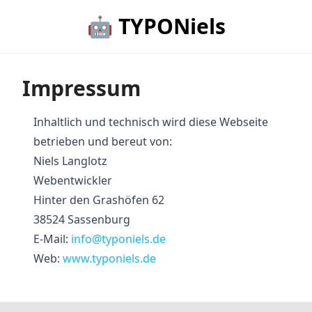
🤖 TYPONiels
Impressum
Inhaltlich und technisch wird diese Webseite
betrieben und bereut von:
Niels Langlotz
Webentwickler
Hinter den Grashöfen 62
38524 Sassenburg
E-Mail:
info@typoniels.de
Web:
www.typoniels.de