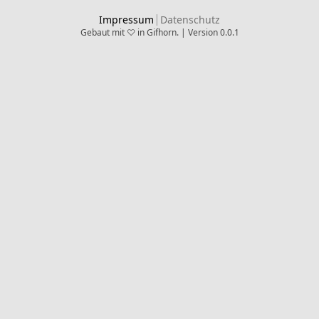
|
Impressum
Datenschutz
Gebaut mit ♡ in Gifhorn. | Version 0.0.1